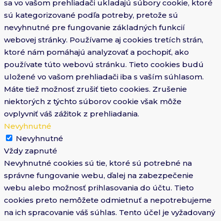
sa vo vašom prehliadači ukladajú súbory cookie, ktoré
sú kategorizované podľa potreby, pretože sú
nevyhnutné pre fungovanie základných funkcií
webovej stránky. Používame aj cookies tretích strán,
ktoré nám pomáhajú analyzovať a pochopiť, ako
používate túto webovú stránku. Tieto cookies budú
uložené vo vašom prehliadači iba s vaším súhlasom.
Máte tiež možnosť zrušiť tieto cookies. Zrušenie
niektorých z týchto súborov cookie však môže
ovplyvniť váš zážitok z prehliadania.
Nevyhnutné
Nevyhnutné
Vždy zapnuté
Nevyhnutné cookies sú tie, ktoré sú potrebné na
správne fungovanie webu, ďalej na zabezpečenie
webu alebo možnosť prihlasovania do účtu. Tieto
cookies preto nemôžete odmietnuť a nepotrebujeme
na ich spracovanie váš súhlas. Tento účel je vyžadovaný