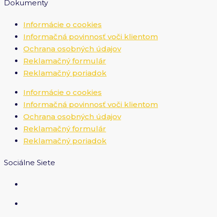
Dokumenty
Informácie o cookies
Informačná povinnosť voči klientom
Ochrana osobných údajov
Reklamačný formulár
Reklamačný poriadok
Informácie o cookies
Informačná povinnosť voči klientom
Ochrana osobných údajov
Reklamačný formulár
Reklamačný poriadok
Sociálne Siete