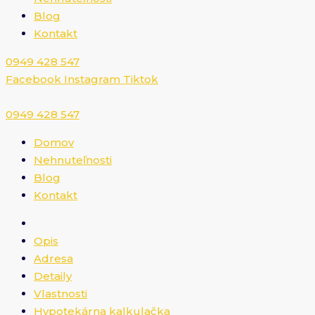
Blog
Kontakt
0949 428 547​
Facebook
Instagram
Tiktok
0949 428 547​
Domov
Nehnuteľnosti
Blog
Kontakt
Opis
Adresa
Detaily
Vlastnosti
Hypotekárna kalkulačka