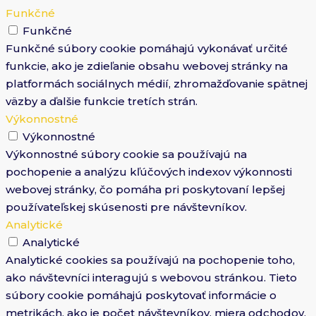
Funkčné
Funkčné
Funkčné súbory cookie pomáhajú vykonávať určité
funkcie, ako je zdieľanie obsahu webovej stránky na
platformách sociálnych médií, zhromažďovanie spätnej
väzby a ďalšie funkcie tretích strán.
Výkonnostné
Výkonnostné
Výkonnostné súbory cookie sa používajú na
pochopenie a analýzu kľúčových indexov výkonnosti
webovej stránky, čo pomáha pri poskytovaní lepšej
používateľskej skúsenosti pre návštevníkov.
Analytické
Analytické
Analytické cookies sa používajú na pochopenie toho,
ako návštevníci interagujú s webovou stránkou. Tieto
súbory cookie pomáhajú poskytovať informácie o
metrikách, ako je počet návštevníkov, miera odchodov,