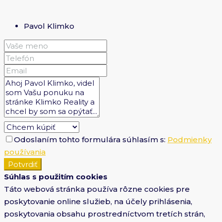
Pavol Klimko
Odoslaním tohto formulára súhlasím s:
Podmienky
používania
Potvrdiť
Súhlas s použitím cookies
Táto webová stránka používa rôzne cookies pre
poskytovanie online služieb, na účely prihlásenia,
poskytovania obsahu prostredníctvom tretích strán,