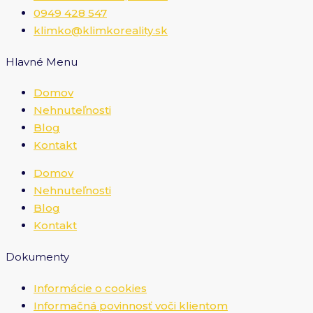
0949 428 547
klimko@klimkoreality.sk
Hlavné Menu
Domov
Nehnuteľnosti
Blog
Kontakt
Domov
Nehnuteľnosti
Blog
Kontakt
Dokumenty
Informácie o cookies
Informačná povinnosť voči klientom