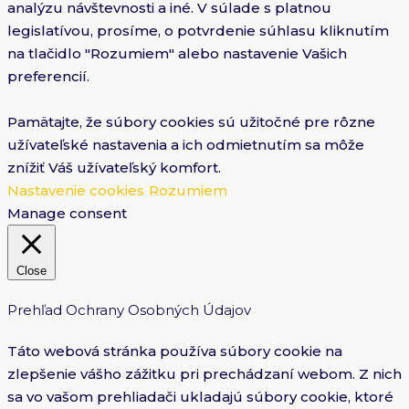
analýzu návštevnosti a iné. V súlade s platnou
legislatívou, prosíme, o potvrdenie súhlasu kliknutím
na tlačidlo "Rozumiem" alebo nastavenie Vašich
preferencií.
Pamätajte, že súbory cookies sú užitočné pre rôzne
užívateľské nastavenia a ich odmietnutím sa môže
znížiť Váš užívateľský komfort.
Nastavenie cookies
Rozumiem
Manage consent
Close
Prehľad Ochrany Osobných Údajov
Táto webová stránka používa súbory cookie na
zlepšenie vášho zážitku pri prechádzaní webom. Z nich
sa vo vašom prehliadači ukladajú súbory cookie, ktoré