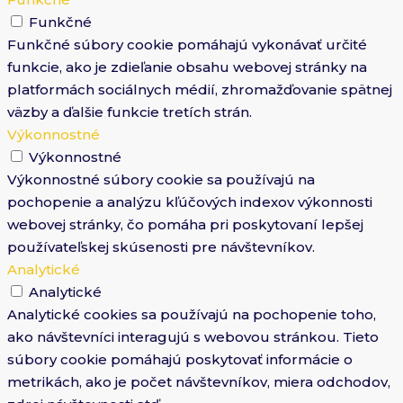
Funkčné
Funkčné súbory cookie pomáhajú vykonávať určité
funkcie, ako je zdieľanie obsahu webovej stránky na
platformách sociálnych médií, zhromažďovanie spätnej
väzby a ďalšie funkcie tretích strán.
Výkonnostné
Výkonnostné
Výkonnostné súbory cookie sa používajú na
pochopenie a analýzu kľúčových indexov výkonnosti
webovej stránky, čo pomáha pri poskytovaní lepšej
používateľskej skúsenosti pre návštevníkov.
Analytické
Analytické
Analytické cookies sa používajú na pochopenie toho,
ako návštevníci interagujú s webovou stránkou. Tieto
súbory cookie pomáhajú poskytovať informácie o
metrikách, ako je počet návštevníkov, miera odchodov,