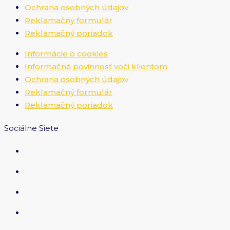
Ochrana osobných údajov
Reklamačný formulár
Reklamačný poriadok
Informácie o cookies
Informačná povinnosť voči klientom
Ochrana osobných údajov
Reklamačný formulár
Reklamačný poriadok
Sociálne Siete