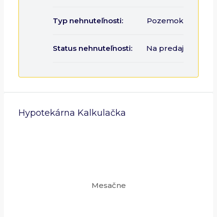
Typ nehnuteľnosti:
Pozemok
Status nehnuteľnosti:
Na predaj
Hypotekárna Kalkulačka
Mesačne