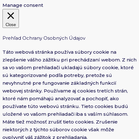
Manage consent
Close
Prehľad Ochrany Osobných Údajov
Táto webová stránka používa súbory cookie na
zlepšenie vášho zážitku pri prechádzaní webom. Z nich
sa vo vašom prehliadači ukladajú súbory cookie, ktoré
sú kategorizované podľa potreby, pretože sú
nevyhnutné pre fungovanie základných funkcií
webovej stránky. Používame aj cookies tretích strán,
ktoré nám pomáhajú analyzovať a pochopiť, ako
používate túto webovú stránku. Tieto cookies budú
uložené vo vašom prehliadači iba s vaším súhlasom.
Máte tiež možnosť zrušiť tieto cookies. Zrušenie
niektorých z týchto súborov cookie však môže
ovplyvniť váš zážitok z prehliadania.