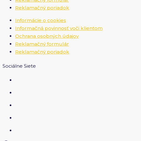
Reklamačný poriadok
Informácie o cookies
Informačná povinnosť voči klientom
Ochrana osobných údajov
Reklamačný formulár
Reklamačný poriadok
Sociálne Siete