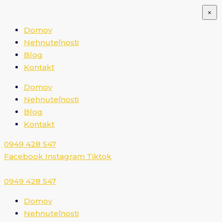
×
Domov
Nehnuteľnosti
Blog
Kontakt
Domov
Nehnuteľnosti
Blog
Kontakt
0949 428 547​
Facebook
Instagram
Tiktok
0949 428 547​
Domov
Nehnuteľnosti