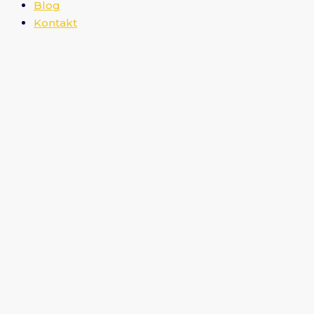
Blog
Kontakt