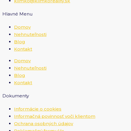
klimko@klimkoreality.sk
Hlavné Menu
Domov
Nehnuteľnosti
Blog
Kontakt
Domov
Nehnuteľnosti
Blog
Kontakt
Dokumenty
Informácie o cookies
Informačná povinnosť voči klientom
Ochrana osobných údajov
Reklamačný formulár