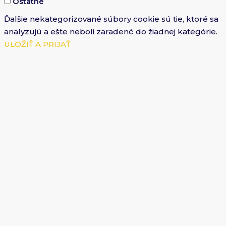
Ostatné
Ďalšie nekategorizované súbory cookie sú tie, ktoré sa
analyzujú a ešte neboli zaradené do žiadnej kategórie.
ULOŽIŤ A PRIJAŤ