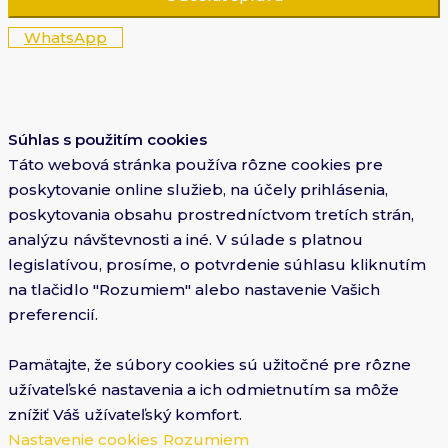
WhatsApp
Súhlas s použitím cookies
Táto webová stránka používa rôzne cookies pre
poskytovanie online služieb, na účely prihlásenia,
poskytovania obsahu prostredníctvom tretích strán,
analýzu návštevnosti a iné. V súlade s platnou
legislatívou, prosíme, o potvrdenie súhlasu kliknutím
na tlačidlo "Rozumiem" alebo nastavenie Vašich
preferencií.
Pamätajte, že súbory cookies sú užitočné pre rôzne
užívateľské nastavenia a ich odmietnutím sa môže
znížiť Váš užívateľský komfort.
Nastavenie cookies
Rozumiem