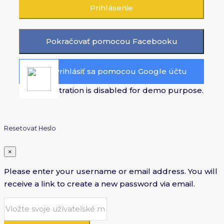
Prihlásenie
Pokračovať pomocou Facebooku
Prihlásiť sa pomocou Google účtu
User registration is disabled for demo purpose.
Resetovať Heslo
×
Please enter your username or email address. You will
receive a link to create a new password via email.