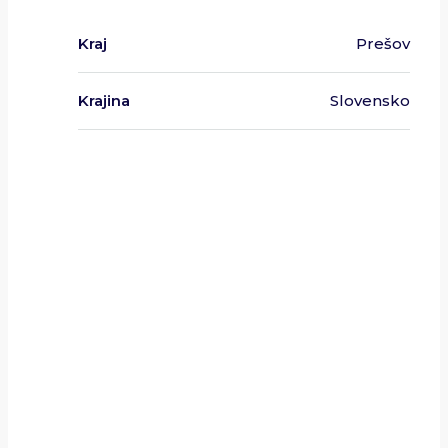
Kraj
Prešov
Krajina
Slovensko