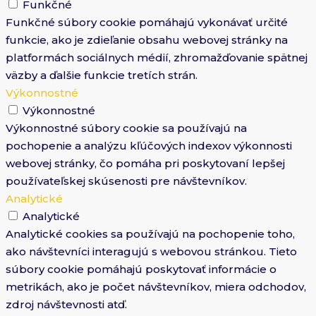
Funkčné
Funkčné súbory cookie pomáhajú vykonávať určité
funkcie, ako je zdieľanie obsahu webovej stránky na
platformách sociálnych médií, zhromažďovanie spätnej
väzby a ďalšie funkcie tretích strán.
Výkonnostné
Výkonnostné
Výkonnostné súbory cookie sa používajú na
pochopenie a analýzu kľúčových indexov výkonnosti
webovej stránky, čo pomáha pri poskytovaní lepšej
používateľskej skúsenosti pre návštevníkov.
Analytické
Analytické
Analytické cookies sa používajú na pochopenie toho,
ako návštevníci interagujú s webovou stránkou. Tieto
súbory cookie pomáhajú poskytovať informácie o
metrikách, ako je počet návštevníkov, miera odchodov,
zdroj návštevnosti atď.