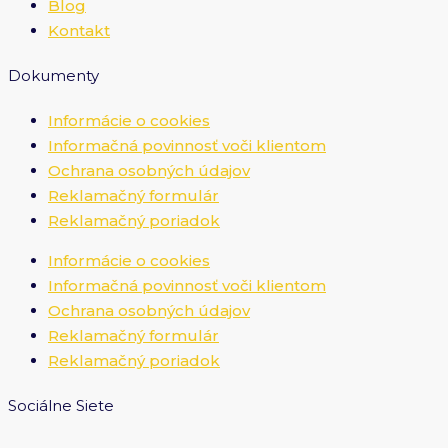
Blog
Kontakt
Dokumenty
Informácie o cookies
Informačná povinnosť voči klientom
Ochrana osobných údajov
Reklamačný formulár
Reklamačný poriadok
Informácie o cookies
Informačná povinnosť voči klientom
Ochrana osobných údajov
Reklamačný formulár
Reklamačný poriadok
Sociálne Siete