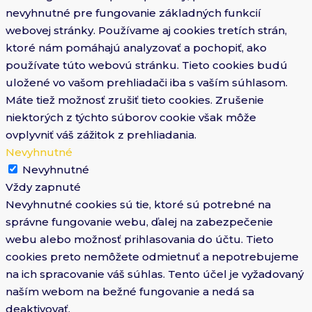
nevyhnutné pre fungovanie základných funkcií
webovej stránky. Používame aj cookies tretích strán,
ktoré nám pomáhajú analyzovať a pochopiť, ako
používate túto webovú stránku. Tieto cookies budú
uložené vo vašom prehliadači iba s vaším súhlasom.
Máte tiež možnosť zrušiť tieto cookies. Zrušenie
niektorých z týchto súborov cookie však môže
ovplyvniť váš zážitok z prehliadania.
Nevyhnutné
Nevyhnutné
Vždy zapnuté
Nevyhnutné cookies sú tie, ktoré sú potrebné na
správne fungovanie webu, ďalej na zabezpečenie
webu alebo možnosť prihlasovania do účtu. Tieto
cookies preto nemôžete odmietnuť a nepotrebujeme
na ich spracovanie váš súhlas. Tento účel je vyžadovaný
naším webom na bežné fungovanie a nedá sa
deaktivovať.