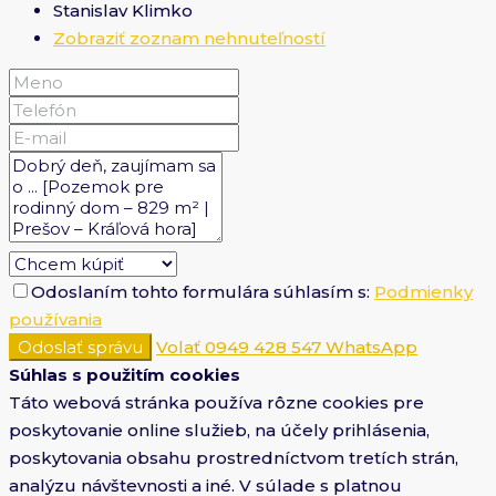
Stanislav Klimko
Zobraziť zoznam nehnuteľností
Odoslaním tohto formulára súhlasím s:
Podmienky
používania
Odoslať správu
Volať
0949 428 547
WhatsApp
Súhlas s použitím cookies
Táto webová stránka používa rôzne cookies pre
poskytovanie online služieb, na účely prihlásenia,
poskytovania obsahu prostredníctvom tretích strán,
analýzu návštevnosti a iné. V súlade s platnou