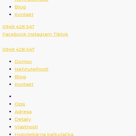
Blog
Kontakt
0949 428 547​
Facebook
Instagram
Tiktok
0949 428 547​
Domov
Nehnuteľnosti
Blog
Kontakt
Opis
Adresa
Detaily
Vlastnosti
Hypotekárna kalkulačka