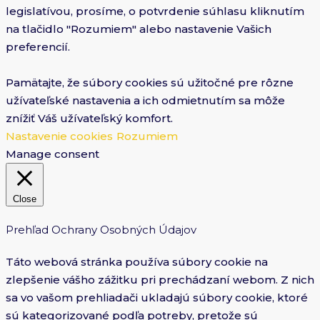
legislatívou, prosíme, o potvrdenie súhlasu kliknutím
na tlačidlo "Rozumiem" alebo nastavenie Vašich
preferencií.
Pamätajte, že súbory cookies sú užitočné pre rôzne
užívateľské nastavenia a ich odmietnutím sa môže
znížiť Váš užívateľský komfort.
Nastavenie cookies
Rozumiem
Manage consent
Close
Prehľad Ochrany Osobných Údajov
Táto webová stránka používa súbory cookie na
zlepšenie vášho zážitku pri prechádzaní webom. Z nich
sa vo vašom prehliadači ukladajú súbory cookie, ktoré
sú kategorizované podľa potreby, pretože sú