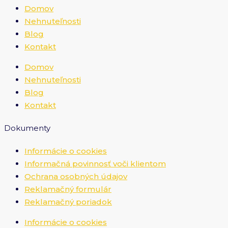
Domov
Nehnuteľnosti
Blog
Kontakt
Domov
Nehnuteľnosti
Blog
Kontakt
Dokumenty
Informácie o cookies
Informačná povinnosť voči klientom
Ochrana osobných údajov
Reklamačný formulár
Reklamačný poriadok
Informácie o cookies