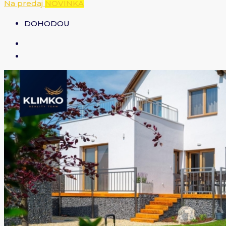
Na predaj
NOVINKA
DOHODOU