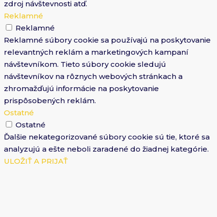
zdroj návštevnosti atď.
Reklamné
Reklamné
Reklamné súbory cookie sa používajú na poskytovanie
relevantných reklám a marketingových kampaní
návštevníkom. Tieto súbory cookie sledujú
návštevníkov na rôznych webových stránkach a
zhromažďujú informácie na poskytovanie
prispôsobených reklám.
Ostatné
Ostatné
Ďalšie nekategorizované súbory cookie sú tie, ktoré sa
analyzujú a ešte neboli zaradené do žiadnej kategórie.
ULOŽIŤ A PRIJAŤ