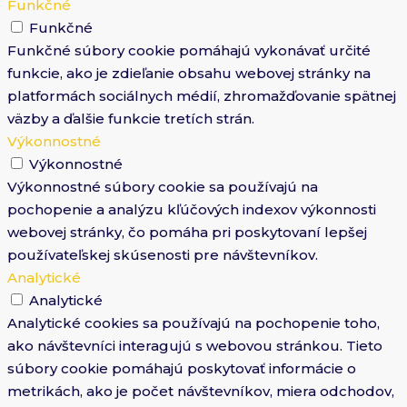
Funkčné
Funkčné
Funkčné súbory cookie pomáhajú vykonávať určité
funkcie, ako je zdieľanie obsahu webovej stránky na
platformách sociálnych médií, zhromažďovanie spätnej
väzby a ďalšie funkcie tretích strán.
Výkonnostné
Výkonnostné
Výkonnostné súbory cookie sa používajú na
pochopenie a analýzu kľúčových indexov výkonnosti
webovej stránky, čo pomáha pri poskytovaní lepšej
používateľskej skúsenosti pre návštevníkov.
Analytické
Analytické
Analytické cookies sa používajú na pochopenie toho,
ako návštevníci interagujú s webovou stránkou. Tieto
súbory cookie pomáhajú poskytovať informácie o
metrikách, ako je počet návštevníkov, miera odchodov,