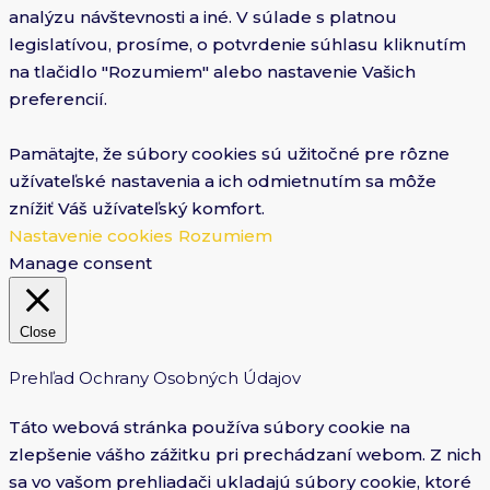
analýzu návštevnosti a iné. V súlade s platnou
legislatívou, prosíme, o potvrdenie súhlasu kliknutím
na tlačidlo "Rozumiem" alebo nastavenie Vašich
preferencií.
Pamätajte, že súbory cookies sú užitočné pre rôzne
užívateľské nastavenia a ich odmietnutím sa môže
znížiť Váš užívateľský komfort.
Nastavenie cookies
Rozumiem
Manage consent
Close
Prehľad Ochrany Osobných Údajov
Táto webová stránka používa súbory cookie na
zlepšenie vášho zážitku pri prechádzaní webom. Z nich
sa vo vašom prehliadači ukladajú súbory cookie, ktoré