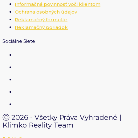
Informačná povinnosť voči klientom
Ochrana osobných údajov
Reklamačný formulár
Reklamačný poriadok
Sociálne Siete
Ⓒ 2026 - Všetky Práva Vyhradené |
Klimko Reality Team