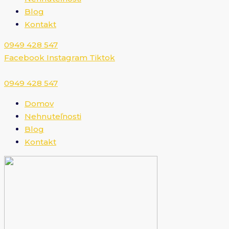
Blog
Kontakt
0949 428 547​
Facebook
Instagram
Tiktok
0949 428 547​
Domov
Nehnuteľnosti
Blog
Kontakt