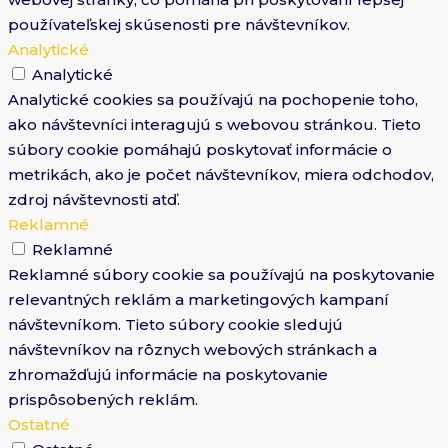
používateľskej skúsenosti pre návštevníkov.
Analytické
Analytické
Analytické cookies sa používajú na pochopenie toho,
ako návštevníci interagujú s webovou stránkou. Tieto
súbory cookie pomáhajú poskytovať informácie o
metrikách, ako je počet návštevníkov, miera odchodov,
zdroj návštevnosti atď.
Reklamné
Reklamné
Reklamné súbory cookie sa používajú na poskytovanie
relevantných reklám a marketingových kampaní
návštevníkom. Tieto súbory cookie sledujú
návštevníkov na rôznych webových stránkach a
zhromažďujú informácie na poskytovanie
prispôsobených reklám.
Ostatné