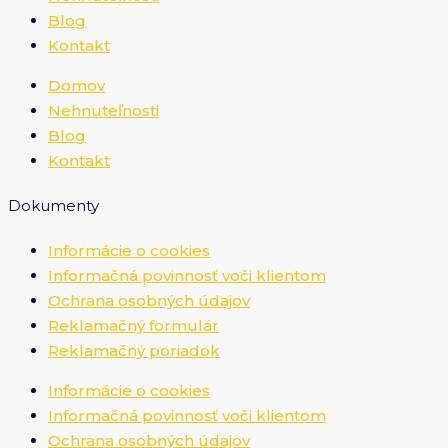
Blog
Kontakt
Domov
Nehnuteľnosti
Blog
Kontakt
Dokumenty
Informácie o cookies
Informačná povinnosť voči klientom
Ochrana osobných údajov
Reklamačný formulár
Reklamačný poriadok
Informácie o cookies
Informačná povinnosť voči klientom
Ochrana osobných údajov