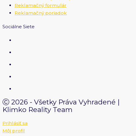
Reklamačný formulár
Reklamačný poriadok
Sociálne Siete
Ⓒ 2026 - Všetky Práva Vyhradené |
Klimko Reality Team
Prihlásiť sa
Môj profil