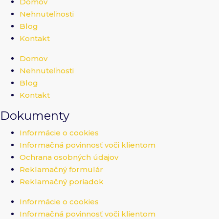
Domov
Nehnuteľnosti
Blog
Kontakt
Domov
Nehnuteľnosti
Blog
Kontakt
Dokumenty
Informácie o cookies
Informačná povinnosť voči klientom
Ochrana osobných údajov
Reklamačný formulár
Reklamačný poriadok
Informácie o cookies
Informačná povinnosť voči klientom