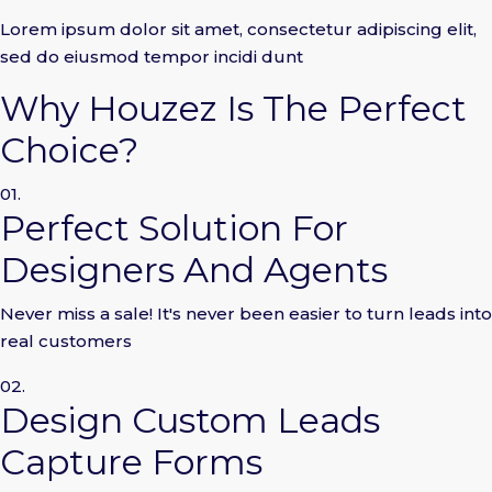
Lorem ipsum dolor sit amet, consectetur adipiscing elit,
sed do eiusmod tempor incidi dunt
Why Houzez Is The Perfect
Choice?
01.
Perfect Solution For
Designers And Agents
Never miss a sale! It's never been easier to turn leads into
real customers
02.
Design Custom Leads
Capture Forms