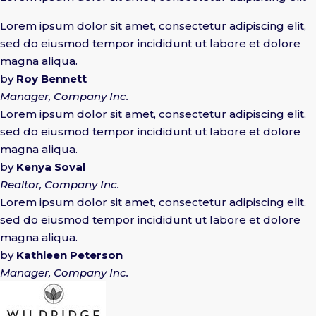
Lorem ipsum dolor sit amet, consectetur adipiscing elit,
sed do eiusmod tempor incididunt ut labore et dolore
magna aliqua.
by
Roy Bennett
Manager, Company Inc.
Lorem ipsum dolor sit amet, consectetur adipiscing elit,
sed do eiusmod tempor incididunt ut labore et dolore
magna aliqua.
by
Kenya Soval
Realtor, Company Inc.
Lorem ipsum dolor sit amet, consectetur adipiscing elit,
sed do eiusmod tempor incididunt ut labore et dolore
magna aliqua.
by
Kathleen Peterson
Manager, Company Inc.