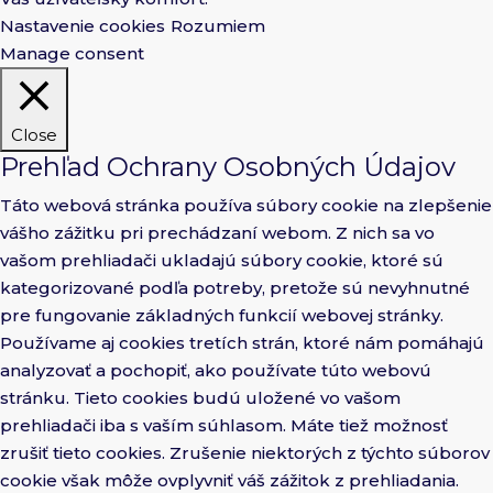
Nastavenie cookies
Rozumiem
Manage consent
Close
Prehľad Ochrany Osobných Údajov
Táto webová stránka používa súbory cookie na zlepšenie
vášho zážitku pri prechádzaní webom. Z nich sa vo
vašom prehliadači ukladajú súbory cookie, ktoré sú
kategorizované podľa potreby, pretože sú nevyhnutné
pre fungovanie základných funkcií webovej stránky.
Používame aj cookies tretích strán, ktoré nám pomáhajú
analyzovať a pochopiť, ako používate túto webovú
stránku. Tieto cookies budú uložené vo vašom
prehliadači iba s vaším súhlasom. Máte tiež možnosť
zrušiť tieto cookies. Zrušenie niektorých z týchto súborov
cookie však môže ovplyvniť váš zážitok z prehliadania.