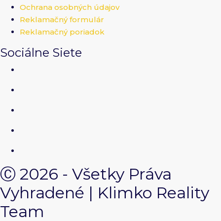
Ochrana osobných údajov
Reklamačný formulár
Reklamačný poriadok
Sociálne Siete
Ⓒ 2026 - Všetky Práva
Vyhradené | Klimko Reality
Team