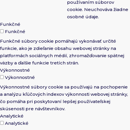
používaním súborov
cookie. Neuchováva žiadne
osobné údaje.
Funkčné
Funkčné
Funkčné súbory cookie pomáhajú vykonávať určité
funkcie, ako je zdieľanie obsahu webovej stránky na
platformách sociálnych médií, zhromažďovanie spätnej
väzby a ďalšie funkcie tretích strán.
Výkonnostné
Výkonnostné
Výkonnostné súbory cookie sa používajú na pochopenie
a analýzu kľúčových indexov výkonnosti webovej stránky,
čo pomáha pri poskytovaní lepšej používateľskej
skúsenosti pre návštevníkov.
Analytické
Analytické