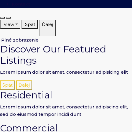
Kontakt
View
Späť
Ďalej
Plné zobrazenie
Discover Our Featured
Listings
Lorem ipsum dolor sit amet, consectetur adipisicing elit
Späť
Ďalej
Residential
Lorem ipsum dolor sit amet, consectetur adipiscing elit,
sed do eiusmod tempor incidi dunt
Commercial