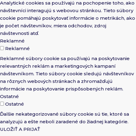
Analytické cookies sa používajú na pochopenie toho, ako
návštevníci interagujú s webovou stránkou. Tieto súbory
cookie pomáhajú poskytovať informácie o metrikách, ako
je počet návštevníkov, miera odchodov, zdroj
návštevnosti atď.
Reklamné
Reklamné
Reklamné súbory cookie sa používajú na poskytovanie
relevantných reklám a marketingových kampaní
návštevníkom. Tieto súbory cookie sledujú návštevníkov
na rôznych webových stránkach a zhromažďujú
informácie na poskytovanie prispôsobených reklám.
Ostatné
Ostatné
Ďalšie nekategorizované súbory cookie sú tie, ktoré sa
analyzujú a ešte neboli zaradené do žiadnej kategórie.
ULOŽIŤ A PRIJAŤ