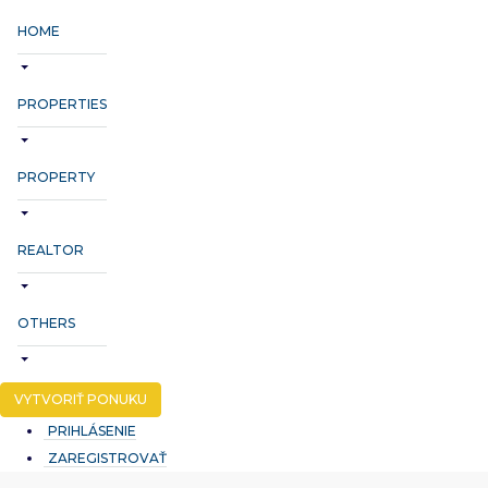
HOME
PROPERTIES
PROPERTY
REALTOR
OTHERS
VYTVORIŤ PONUKU
PRIHLÁSENIE
ZAREGISTROVAŤ