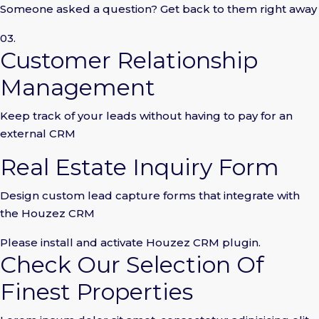
Someone asked a question? Get back to them right away
03.
Customer Relationship
Management
Keep track of your leads without having to pay for an
external CRM
Real Estate Inquiry Form
Design custom lead capture forms that integrate with
the Houzez CRM
Please install and activate Houzez CRM plugin.
Check Our Selection Of
Finest Properties