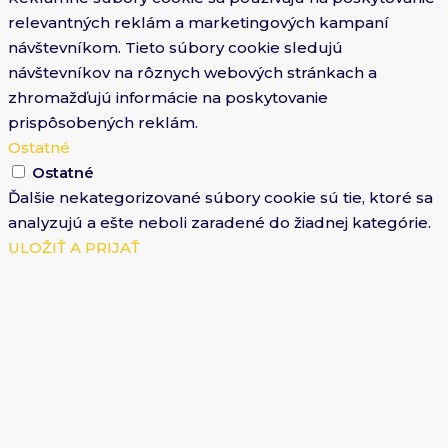
relevantných reklám a marketingových kampaní
návštevníkom. Tieto súbory cookie sledujú
návštevníkov na rôznych webových stránkach a
zhromažďujú informácie na poskytovanie
prispôsobených reklám.
Ostatné
Ostatné
Ďalšie nekategorizované súbory cookie sú tie, ktoré sa
analyzujú a ešte neboli zaradené do žiadnej kategórie.
ULOŽIŤ A PRIJAŤ