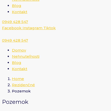
Blog
Kontakt
0949 428 547​
Facebook
Instagram
Tiktok
0949 428 547​
Domov
Nehnuteľnosti
Blog
Kontakt
Home
Rezidenčné
Pozemok
Pozemok