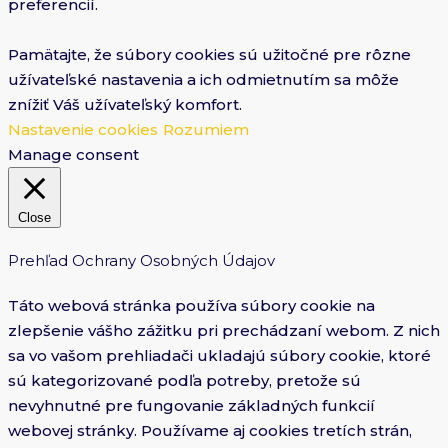
preferencií.
Pamätajte, že súbory cookies sú užitočné pre rôzne
užívateľské nastavenia a ich odmietnutím sa môže
znížiť Váš užívateľský komfort.
Nastavenie cookies
Rozumiem
Manage consent
Close
Prehľad Ochrany Osobných Údajov
Táto webová stránka používa súbory cookie na
zlepšenie vášho zážitku pri prechádzaní webom. Z nich
sa vo vašom prehliadači ukladajú súbory cookie, ktoré
sú kategorizované podľa potreby, pretože sú
nevyhnutné pre fungovanie základných funkcií
webovej stránky. Používame aj cookies tretích strán,