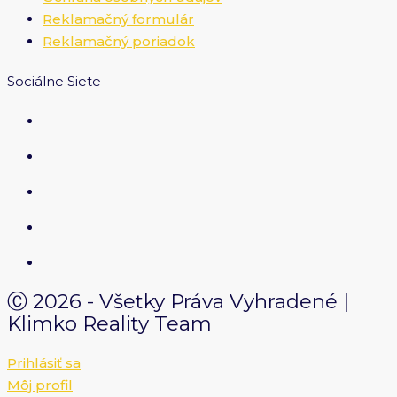
Reklamačný formulár
Reklamačný poriadok
Sociálne Siete
Ⓒ 2026 - Všetky Práva Vyhradené |
Klimko Reality Team
Prihlásiť sa
Môj profil