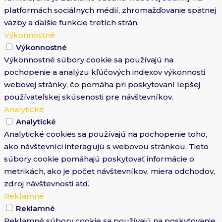
platformách sociálnych médií, zhromažďovanie spätnej
väzby a ďalšie funkcie tretích strán.
Výkonnostné
Výkonnostné
Výkonnostné súbory cookie sa používajú na
pochopenie a analýzu kľúčových indexov výkonnosti
webovej stránky, čo pomáha pri poskytovaní lepšej
používateľskej skúsenosti pre návštevníkov.
Analytické
Analytické
Analytické cookies sa používajú na pochopenie toho,
ako návštevníci interagujú s webovou stránkou. Tieto
súbory cookie pomáhajú poskytovať informácie o
metrikách, ako je počet návštevníkov, miera odchodov,
zdroj návštevnosti atď.
Reklamné
Reklamné
Reklamné súbory cookie sa používajú na poskytovanie