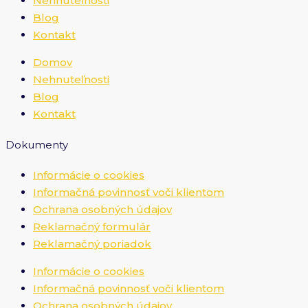
Nehnuteľnosti
Blog
Kontakt
Domov
Nehnuteľnosti
Blog
Kontakt
Dokumenty
Informácie o cookies
Informačná povinnosť voči klientom
Ochrana osobných údajov
Reklamačný formulár
Reklamačný poriadok
Informácie o cookies
Informačná povinnosť voči klientom
Ochrana osobných údajov