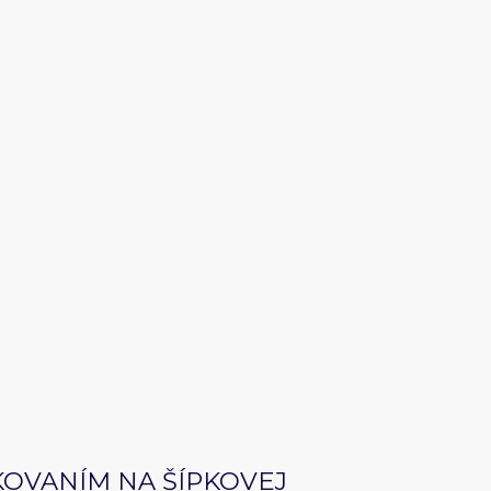
KOVANÍM NA ŠÍPKOVEJ