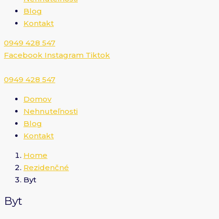
Blog
Kontakt
0949 428 547​
Facebook
Instagram
Tiktok
0949 428 547​
Domov
Nehnuteľnosti
Blog
Kontakt
Home
Rezidenčné
Byt
Byt