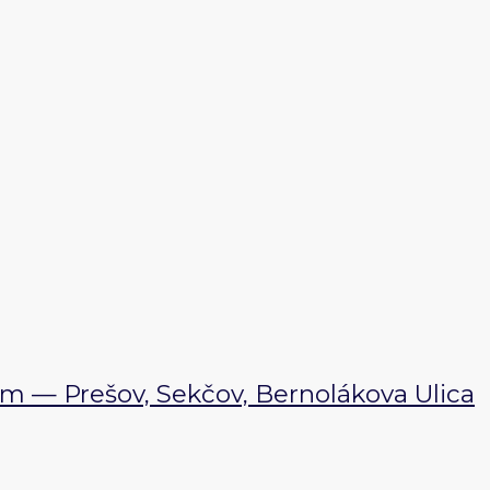
m — Prešov, Sekčov, Bernolákova Ulica