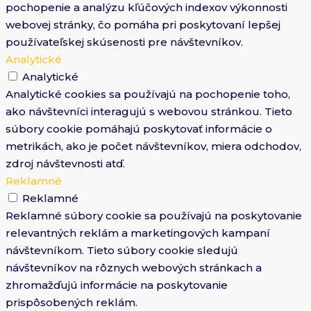
pochopenie a analýzu kľúčových indexov výkonnosti
webovej stránky, čo pomáha pri poskytovaní lepšej
používateľskej skúsenosti pre návštevníkov.
Analytické
Analytické
Analytické cookies sa používajú na pochopenie toho,
ako návštevníci interagujú s webovou stránkou. Tieto
súbory cookie pomáhajú poskytovať informácie o
metrikách, ako je počet návštevníkov, miera odchodov,
zdroj návštevnosti atď.
Reklamné
Reklamné
Reklamné súbory cookie sa používajú na poskytovanie
relevantných reklám a marketingových kampaní
návštevníkom. Tieto súbory cookie sledujú
návštevníkov na rôznych webových stránkach a
zhromažďujú informácie na poskytovanie
prispôsobených reklám.