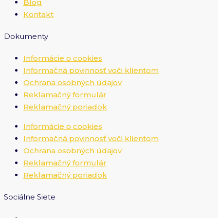
Blog
Kontakt
Dokumenty
Informácie o cookies
Informačná povinnosť voči klientom
Ochrana osobných údajov
Reklamačný formulár
Reklamačný poriadok
Informácie o cookies
Informačná povinnosť voči klientom
Ochrana osobných údajov
Reklamačný formulár
Reklamačný poriadok
Sociálne Siete