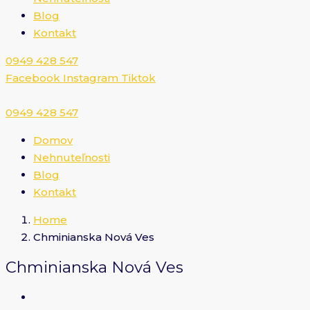
Blog
Kontakt
0949 428 547​
Facebook
Instagram
Tiktok
0949 428 547​
Domov
Nehnuteľnosti
Blog
Kontakt
Home
Chminianska Nová Ves
Chminianska Nová Ves