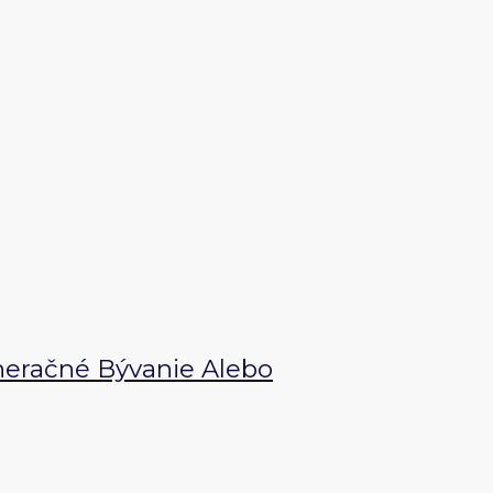
eračné Bývanie Alebo