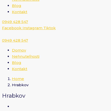
Blog
Kontakt
0949 428 547​
Facebook
Instagram
Tiktok
0949 428 547​
Domov
Nehnuteľnosti
Blog
Kontakt
Home
Hrabkov
Hrabkov