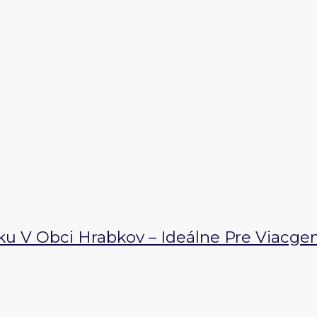
V Obci Hrabkov – Ideálne Pre Viacgen