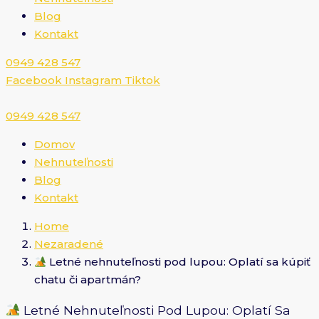
Blog
Kontakt
0949 428 547​
Facebook
Instagram
Tiktok
0949 428 547​
Domov
Nehnuteľnosti
Blog
Kontakt
Home
Nezaradené
Letné nehnuteľnosti pod lupou: Oplatí sa kúpiť
chatu či apartmán?
Letné Nehnuteľnosti Pod Lupou: Oplatí Sa