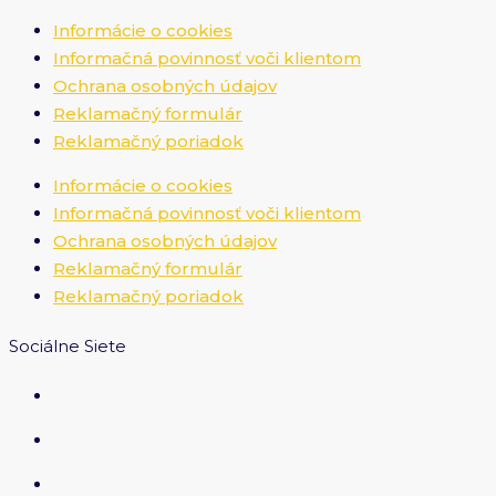
Informácie o cookies
Informačná povinnosť voči klientom
Ochrana osobných údajov
Reklamačný formulár
Reklamačný poriadok
Informácie o cookies
Informačná povinnosť voči klientom
Ochrana osobných údajov
Reklamačný formulár
Reklamačný poriadok
Sociálne Siete