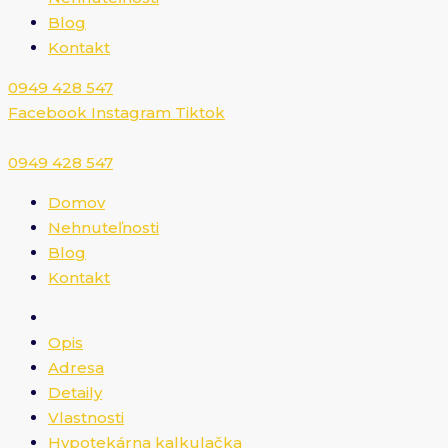
Blog
Kontakt
0949 428 547​
Facebook
Instagram
Tiktok
0949 428 547​
Domov
Nehnuteľnosti
Blog
Kontakt
Opis
Adresa
Detaily
Vlastnosti
Hypotekárna kalkulačka