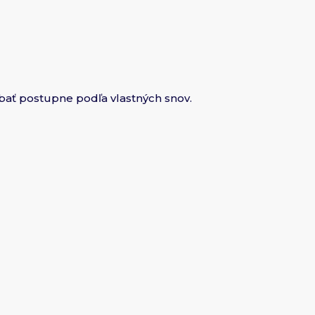
ábať postupne podľa vlastných snov.